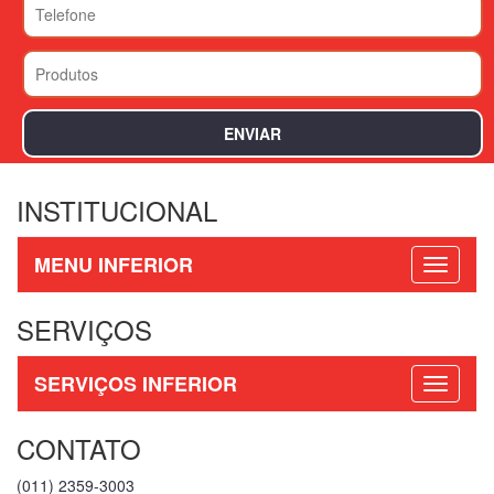
INSTITUCIONAL
MENU INFERIOR
SERVIÇOS
SERVIÇOS INFERIOR
CONTATO
(011) 2359-3003